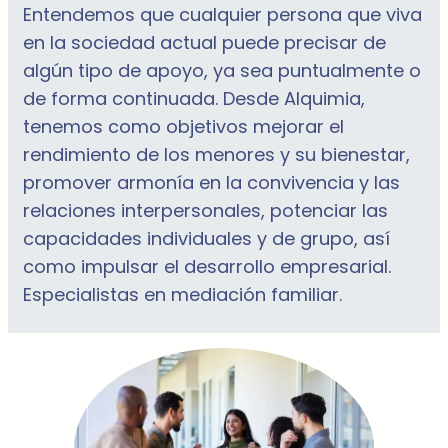
Entendemos que cualquier persona que viva
en la sociedad actual puede precisar de
algún tipo de apoyo, ya sea puntualmente o
de forma continuada. Desde Alquimia,
tenemos como objetivos mejorar el
rendimiento de los menores y su bienestar,
promover armonía en la convivencia y las
relaciones interpersonales, potenciar las
capacidades individuales y de grupo, así
como impulsar el desarrollo empresarial.
Especialistas en mediación familiar.