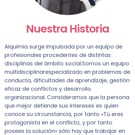
Nuestra Historia
Alquimia surge impulsada por un equipo de
profesionales procedentes de distintas
disciplinas del ámbito social.Somos un equipo
multidisciplinarespecializado en problemas de
conducta, dificultades de aprendizaje, gestión
eficaz de conflictos y desarrollo
organizacional. Consideramos que la persona
que mejor defiende sus intereses es quien
conoce su circunstancia, por tanto «Tú eres
protagonista en el conflicto, y por tanto
posees la solución» sólo hay que trabajar en