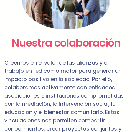
Nuestra colaboración
Creemos en el valor de las alianzas y el
trabajo en red como motor para generar un
impacto positivo en la sociedad. Por ello,
colaboramos activamente con entidades,
asociaciones e instituciones comprometidas
con la mediación, la intervención social, la
educación y el bienestar comunitario. Estas
vinculaciones nos permiten compartir
conocimientos, crear proyectos conjuntos y