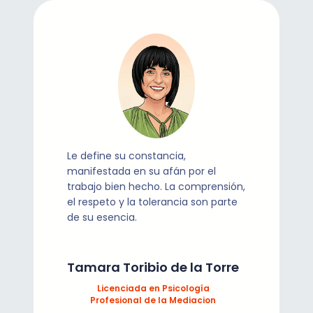
Le define su constancia,
manifestada en su afán por el
trabajo bien hecho. La comprensión,
el respeto y la tolerancia son parte
de su esencia.
Tamara Toribio de la Torre
Licenciada en Psicología
Profesional de la Mediacion