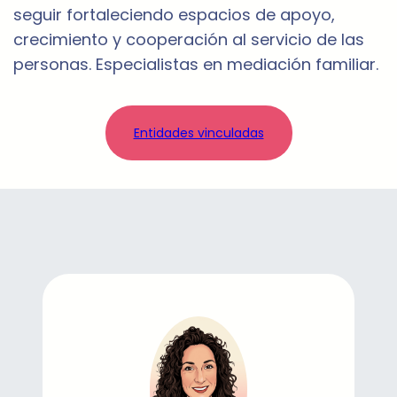
seguir fortaleciendo espacios de apoyo,
crecimiento y cooperación al servicio de las
personas. Especialistas en mediación familiar.
Entidades vinculadas