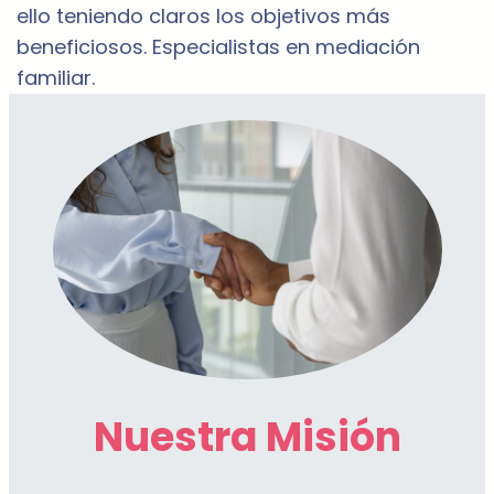
ello teniendo claros los objetivos más
beneficiosos. Especialistas en mediación
familiar.
Nuestra Misión