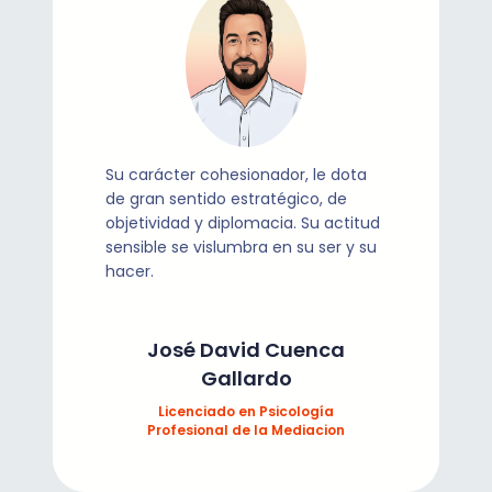
Su carácter cohesionador, le dota
de gran sentido estratégico, de
objetividad y diplomacia. Su actitud
sensible se vislumbra en su ser y su
hacer.
José David Cuenca
Gallardo
Licenciado en Psicología
Profesional de la Mediacion