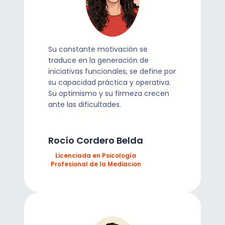
Su constante motivación se
traduce en la generación de
iniciativas funcionales, se define por
su capacidad práctica y operativa.
Su optimismo y su firmeza crecen
ante las dificultades.
Rocío Cordero Belda
Licenciada en Psicología
Profesional de la Mediacion