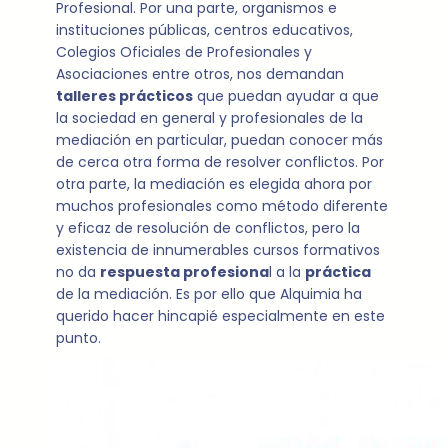
Profesional. Por una parte, organismos e
instituciones públicas, centros educativos,
Colegios Oficiales de Profesionales y
Asociaciones entre otros, nos demandan
talleres prácticos
que puedan ayudar a que
la sociedad en general y profesionales de la
mediación en particular, puedan conocer más
de cerca otra forma de resolver conflictos. Por
otra parte, la mediación es elegida ahora por
muchos profesionales como método diferente
y eficaz de resolución de conflictos, pero la
existencia de innumerables cursos formativos
no da
respuesta profesiona
l a la
práctica
de la mediación. Es por ello que Alquimia ha
querido hacer hincapié especialmente en este
punto.