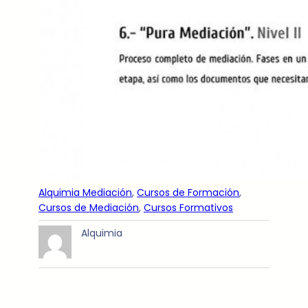
Alquimia Mediación
, 
Cursos de Formación
, 
Cursos de Mediación
, 
Cursos Formativos
Alquimia