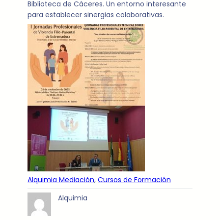
Biblioteca de Cáceres. Un entorno interesante
para establecer sinergias colaborativas.
Alquimia Mediación
, 
Cursos de Formación
Alquimia