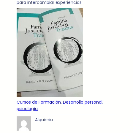
para intercambiar experiencias.
Cursos de Formación
, 
Desarrollo personal
, 
psicología
Alquimia