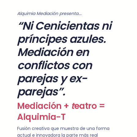
Alquimia Mediación presenta….
“Ni Cenicientas ni
príncipes azules.
Mediación en
conflictos con
parejas y ex-
parejas”.
Mediación +
t
eatro =
Alquimia-T
Fusión creativa que muestra de una forma
actual e innovadora la parte más real