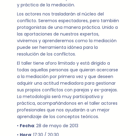
y práctica de la mediación.
Los actores nos trasladarán al núcleo del
conflicto. Seremos espectadores, pero también
protagonistas de una manera práctica. Unido a
las aportaciones de nuestros expertos,
viviremos y aprenderemos como la mediación
puede ser herramienta idónea para la
resolución de los conflictos.
El taller tiene aforo limitado y está dirigido a
todas aquellas personas que quieran acercarse
a la mediación por primera vez y que deseen
adquirir una actitud mediadora para gestionar
sus propios conflictos con parejas y ex-parejas.
La metodología será muy participativa y
práctica, acompañándonos en el taller actores
profesionales que nos ayudarán a un mejor
aprendizaje de los conceptos teóricos.
•
Fecha
: 28 de mayo de 2013
•
Hora
: 17:30 / 20:30