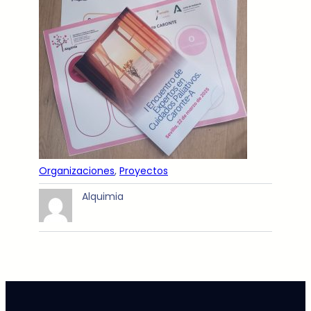
Organizaciones
, 
Proyectos
Alquimia