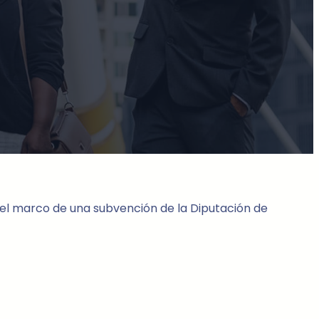
 el marco de una subvención de la Diputación de