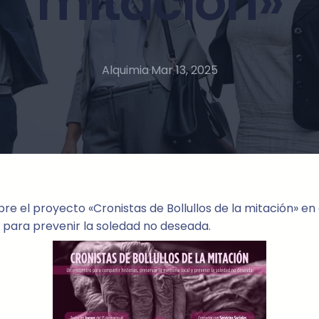
mitación»
Alquimia
·
Mar 13, 2025
e el proyecto «Cronistas de Bollullos de la mitación» en
ad para prevenir la soledad no deseada.