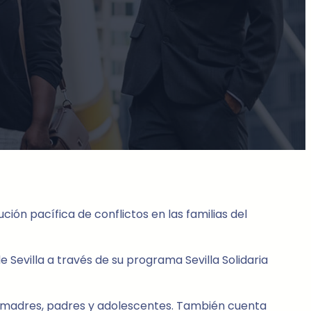
n pacífica de conflictos en las familias del
evilla a través de su programa Sevilla Solidaria
re madres, padres y adolescentes. También cuenta