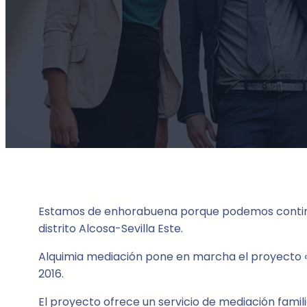
Estamos de enhorabuena porque podemos continuar 
distrito Alcosa-Sevilla Este.
Alquimia mediación pone en marcha el proyecto «
2016.
El proyecto ofrece un servicio de mediación fami