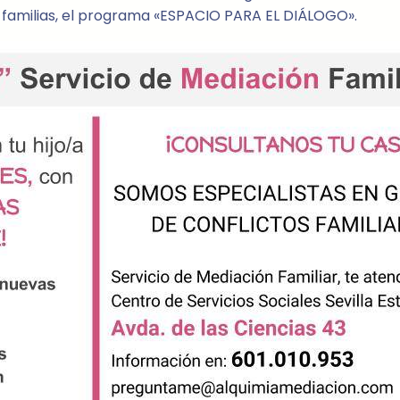
a familias, el programa «ESPACIO PARA EL DIÁLOGO».