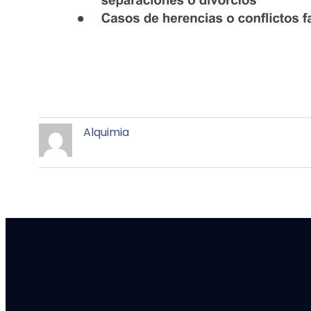
Alquimia