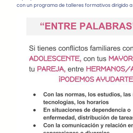
con un programa de talleres formativos dirigido 