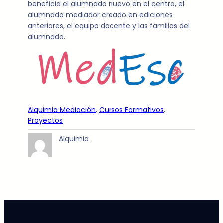
beneficia el alumnado nuevo en el centro, el
alumnado mediador creado en ediciones
anteriores, el equipo docente y las familias del
alumnado.
Alquimia Mediación
, 
Cursos Formativos
, 
Proyectos
Alquimia