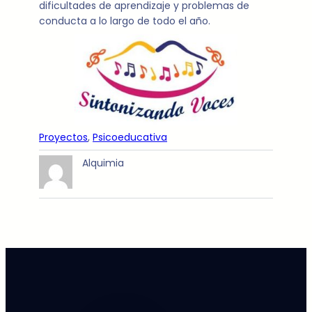
dificultades de aprendizaje y problemas de
conducta a lo largo de todo el año.
Proyectos
, 
Psicoeducativa
Alquimia