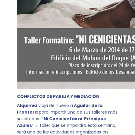
CONFLICTOS DE PAREJA Y MEDIACIÓN
Alquimia
viaja de nuevo a
Aguilar de la
Frontera
para impartir uno de sus talleres más
solicitados:
“Ni Cenicientas ni Príncipes
Azules
”. El taller que se impartirá esta semana,
será una de las actividades organizadas en