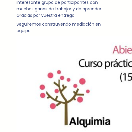
interesante grupo de participantes con
muchas ganas de trabajar y de aprender.
Gracias por vuestra entrega.
Seguiremos construyendo mediación en
equipo.