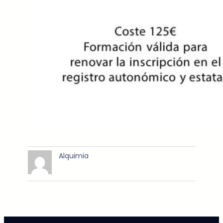
Alquimia