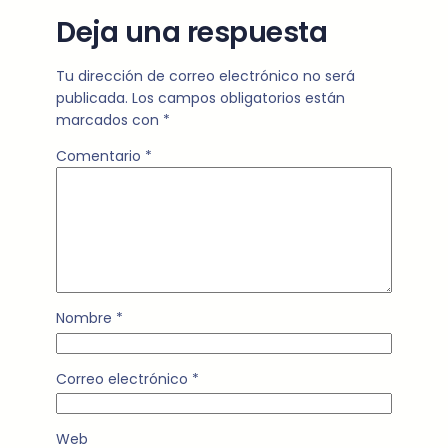
Deja una respuesta
Tu dirección de correo electrónico no será
publicada.
Los campos obligatorios están
marcados con
*
Comentario
*
Nombre
*
Correo electrónico
*
Web