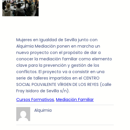
Mujeres en Igualdad de Sevilla junto con
Alquimia Mediación ponen en marcha un
nuevo proyecto con el propósito de dar a
conocer la mediación familiar como elemento
clave para la prevención y gestión de los
conflictos. El proyecto va a consistir en una
serie de talleres impartidos en el CENTRO
SOCIAL POLIVALENTE VÍRGEN DE LOS REYES (calle
Fray Isidoro de Sevilla s/n).
Cursos Formativos
, 
Mediación Familiar
Alquimia