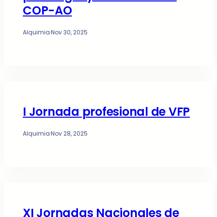
COP-AO
Alquimia
·
Nov 30, 2025
I Jornada profesional de VFP
Alquimia
·
Nov 28, 2025
XI Jornadas Nacionales de