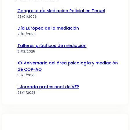
Congreso de Mediación Policial en Teruel
26/01/2026
Día Europeo de la mediación
21/01/2026
Talleres prácticos de mediación
31/12/2025
XX Aniversario del área psicología y mediación
de COP-AO
30/11/2025
I Jornada profesional de VFP
28/11/2025