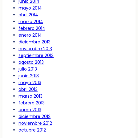
junio 2014
mayo 2014
abril 2014
marzo 2014
febrero 2014
enero 2014
diciembre 2013
noviembre 2013
septiembre 2013
agosto 2013
julio 2013
junio 2013
mayo 2013
abril 2013
marzo 2013
febrero 2013
enero 2013
diciembre 2012
noviembre 2012
octubre 2012