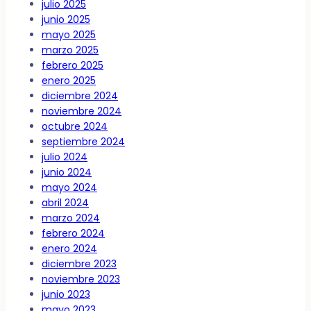
julio 2025
junio 2025
mayo 2025
marzo 2025
febrero 2025
enero 2025
diciembre 2024
noviembre 2024
octubre 2024
septiembre 2024
julio 2024
junio 2024
mayo 2024
abril 2024
marzo 2024
febrero 2024
enero 2024
diciembre 2023
noviembre 2023
junio 2023
mayo 2023