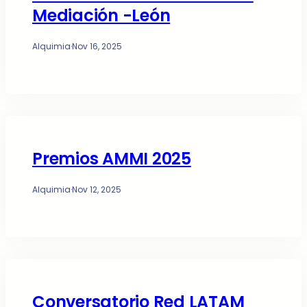
Mediación -León
Alquimia
·
Nov 16, 2025
Premios AMMI 2025
Alquimia
·
Nov 12, 2025
Conversatorio Red LATAM