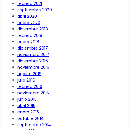
febrero 2021
septiembre 2020
abril 2020
enero 2020
diciembre 2018
febrero 2018
enero 2018
diciembre 2017
noviembre 2017
diciembre 2016
noviembre 2016
agosto 2016
julio 2016
febrero 2016
noviembre 2015
junio 2015
abril 2015
enero 2015
octubre 2014
septiembre 2014