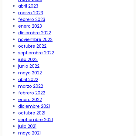
abril 2023
marzo 2023
febrero 2023
enero 2023
diciembre 2022
noviembre 2022
octubre 2022
septiembre 2022
julio 2022
junio 2022
mayo 2022
abril 2022
marzo 2022
febrero 2022
enero 2022
diciembre 2021
octubre 2021
septiembre 2021
julio 2021
mayo 2021