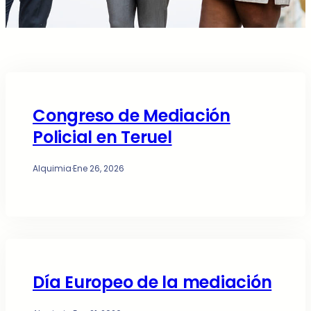
Congreso de Mediación
Policial en Teruel
Alquimia
·
Ene 26, 2026
Día Europeo de la mediación