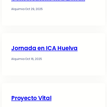
Alquimia
·
Oct 29, 2025
Jornada en ICA Huelva
Alquimia
·
Oct 16, 2025
Proyecto Vital