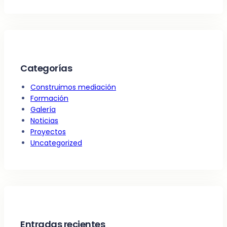
Categorías
Construimos mediación
Formación
Galería
Noticias
Proyectos
Uncategorized
Entradas recientes