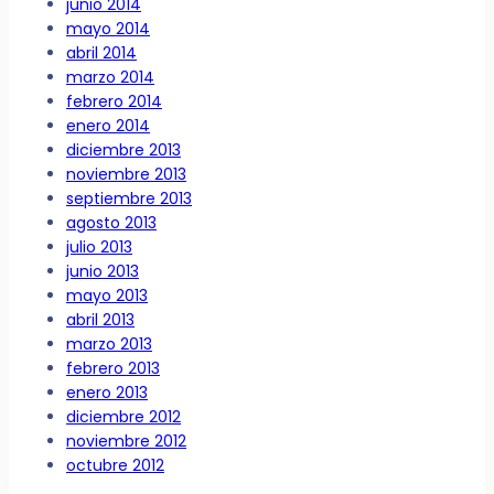
junio 2014
mayo 2014
abril 2014
marzo 2014
febrero 2014
enero 2014
diciembre 2013
noviembre 2013
septiembre 2013
agosto 2013
julio 2013
junio 2013
mayo 2013
abril 2013
marzo 2013
febrero 2013
enero 2013
diciembre 2012
noviembre 2012
octubre 2012