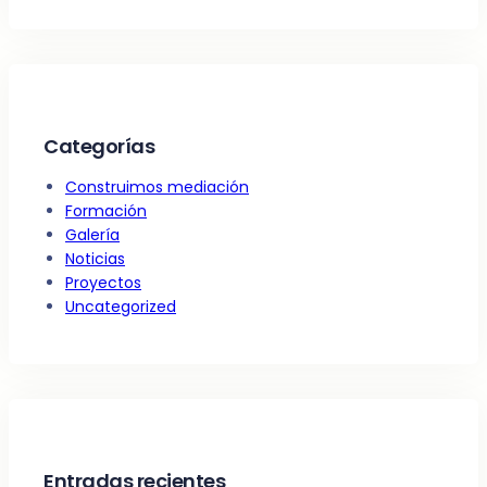
Categorías
Construimos mediación
Formación
Galería
Noticias
Proyectos
Uncategorized
Entradas recientes