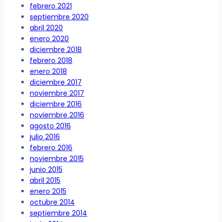
febrero 2021
septiembre 2020
abril 2020
enero 2020
diciembre 2018
febrero 2018
enero 2018
diciembre 2017
noviembre 2017
diciembre 2016
noviembre 2016
agosto 2016
julio 2016
febrero 2016
noviembre 2015
junio 2015
abril 2015
enero 2015
octubre 2014
septiembre 2014