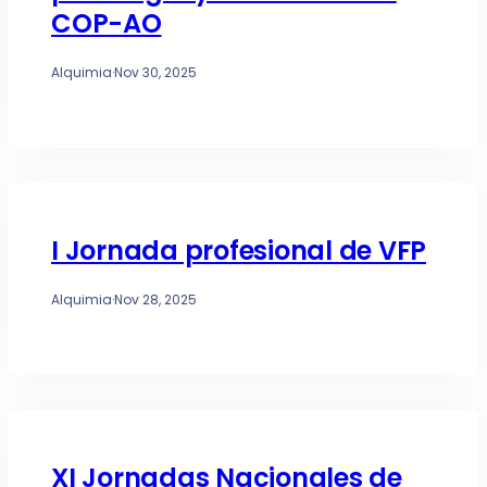
COP-AO
Alquimia
·
Nov 30, 2025
I Jornada profesional de VFP
Alquimia
·
Nov 28, 2025
XI Jornadas Nacionales de