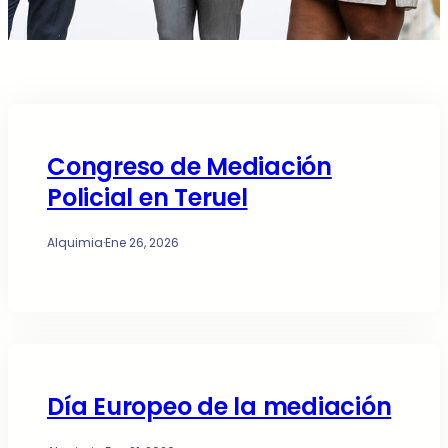
Congreso de Mediación
Policial en Teruel
Alquimia
·
Ene 26, 2026
Día Europeo de la mediación