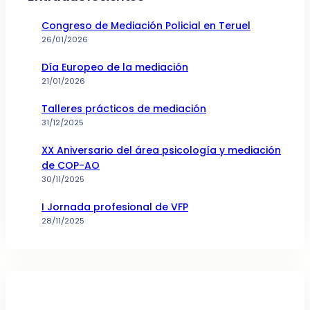
Congreso de Mediación Policial en Teruel
26/01/2026
Día Europeo de la mediación
21/01/2026
Talleres prácticos de mediación
31/12/2025
XX Aniversario del área psicología y mediación
de COP-AO
30/11/2025
I Jornada profesional de VFP
28/11/2025