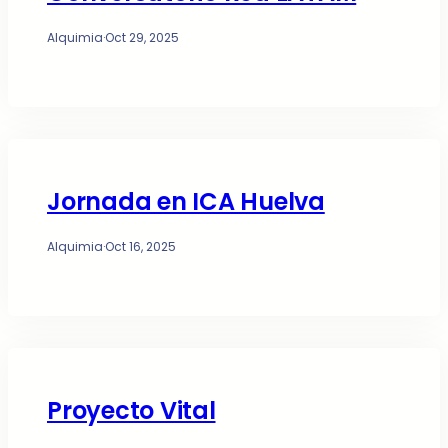
Alquimia
·
Oct 29, 2025
Jornada en ICA Huelva
Alquimia
·
Oct 16, 2025
Proyecto Vital