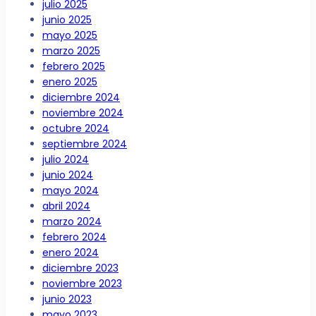
julio 2025
junio 2025
mayo 2025
marzo 2025
febrero 2025
enero 2025
diciembre 2024
noviembre 2024
octubre 2024
septiembre 2024
julio 2024
junio 2024
mayo 2024
abril 2024
marzo 2024
febrero 2024
enero 2024
diciembre 2023
noviembre 2023
junio 2023
mayo 2023