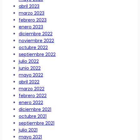
abril 2023
marzo 2023
febrero 2023
enero 2023
diciembre 2022
noviembre 2022
octubre 2022
septiembre 2022
julio 2022
junio 2022
mayo 2022
abril 2022
marzo 2022
febrero 2022
enero 2022
diciembre 2021
octubre 2021
septiembre 2021
julio 2021
mayo 2021