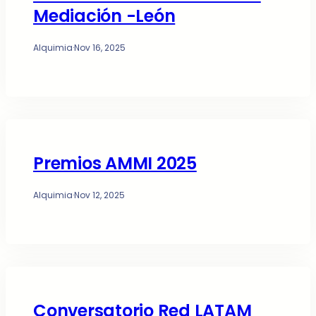
Mediación -León
Alquimia
·
Nov 16, 2025
Premios AMMI 2025
Alquimia
·
Nov 12, 2025
Conversatorio Red LATAM