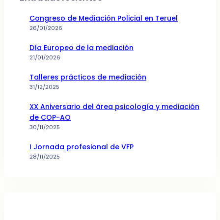
Congreso de Mediación Policial en Teruel
26/01/2026
Día Europeo de la mediación
21/01/2026
Talleres prácticos de mediación
31/12/2025
XX Aniversario del área psicología y mediación
de COP-AO
30/11/2025
I Jornada profesional de VFP
28/11/2025