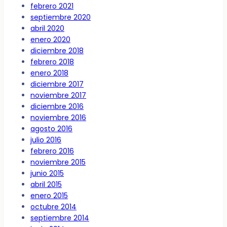
febrero 2021
septiembre 2020
abril 2020
enero 2020
diciembre 2018
febrero 2018
enero 2018
diciembre 2017
noviembre 2017
diciembre 2016
noviembre 2016
agosto 2016
julio 2016
febrero 2016
noviembre 2015
junio 2015
abril 2015
enero 2015
octubre 2014
septiembre 2014