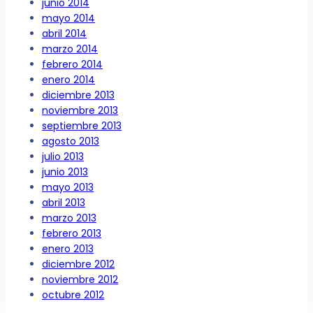
junio 2014
mayo 2014
abril 2014
marzo 2014
febrero 2014
enero 2014
diciembre 2013
noviembre 2013
septiembre 2013
agosto 2013
julio 2013
junio 2013
mayo 2013
abril 2013
marzo 2013
febrero 2013
enero 2013
diciembre 2012
noviembre 2012
octubre 2012