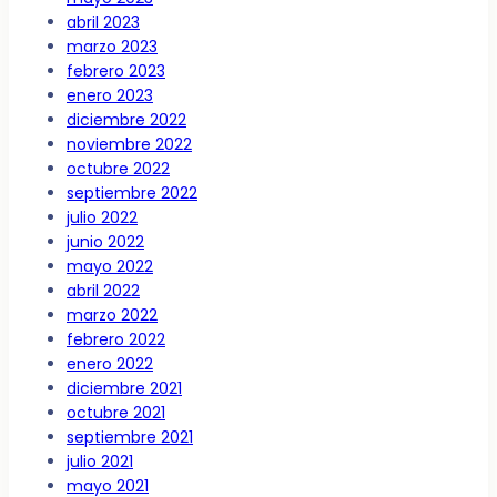
abril 2023
marzo 2023
febrero 2023
enero 2023
diciembre 2022
noviembre 2022
octubre 2022
septiembre 2022
julio 2022
junio 2022
mayo 2022
abril 2022
marzo 2022
febrero 2022
enero 2022
diciembre 2021
octubre 2021
septiembre 2021
julio 2021
mayo 2021