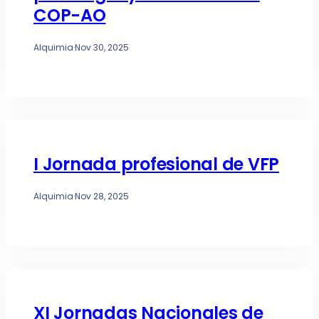
COP-AO
Alquimia
·
Nov 30, 2025
I Jornada profesional de VFP
Alquimia
·
Nov 28, 2025
XI Jornadas Nacionales de