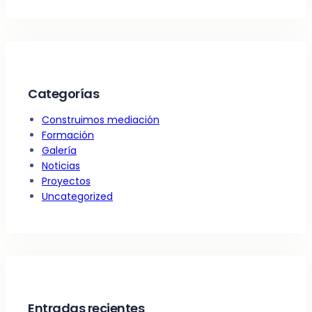
Categorías
Construimos mediación
Formación
Galería
Noticias
Proyectos
Uncategorized
Entradas recientes