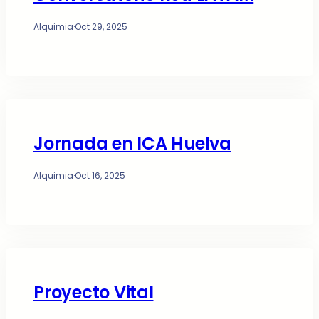
Alquimia
·
Oct 29, 2025
Jornada en ICA Huelva
Alquimia
·
Oct 16, 2025
Proyecto Vital