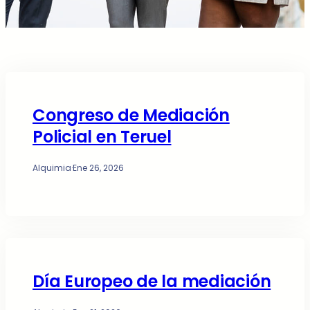
Congreso de Mediación
Policial en Teruel
Alquimia
·
Ene 26, 2026
Día Europeo de la mediación