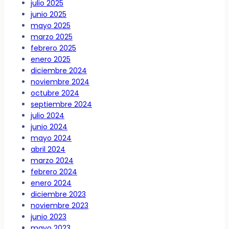
julio 2025
junio 2025
mayo 2025
marzo 2025
febrero 2025
enero 2025
diciembre 2024
noviembre 2024
octubre 2024
septiembre 2024
julio 2024
junio 2024
mayo 2024
abril 2024
marzo 2024
febrero 2024
enero 2024
diciembre 2023
noviembre 2023
junio 2023
mayo 2023