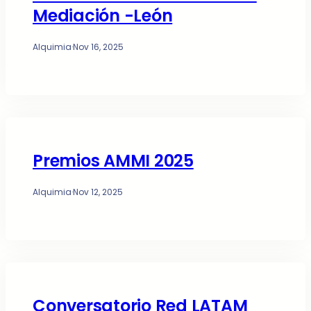
Mediación -León
Alquimia
·
Nov 16, 2025
Premios AMMI 2025
Alquimia
·
Nov 12, 2025
Conversatorio Red LATAM