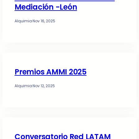
Mediación -León
Alquimia
·
Nov 16, 2025
Premios AMMI 2025
Alquimia
·
Nov 12, 2025
Conversatorio Red LATAM