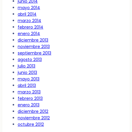
junio 2014
mayo 2014
abril 2014
marzo 2014
febrero 2014
enero 2014
diciembre 2013
noviembre 2013
septiembre 2013
agosto 2013
julio 2013
junio 2013
mayo 2013
abril 2013
marzo 2013
febrero 2013
enero 2013
diciembre 2012
noviembre 2012
octubre 2012