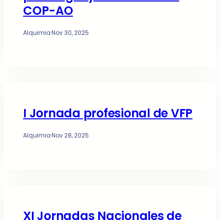
COP-AO
Alquimia
·
Nov 30, 2025
I Jornada profesional de VFP
Alquimia
·
Nov 28, 2025
XI Jornadas Nacionales de