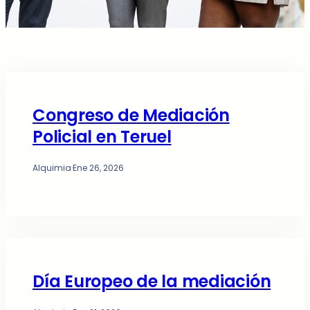
Congreso de Mediación
Policial en Teruel
Alquimia
·
Ene 26, 2026
Día Europeo de la mediación