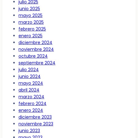
julio 2025
junio 2025
mayo 2025
marzo 2025
febrero 2025
enero 2025
diciembre 2024
noviembre 2024
octubre 2024
septiembre 2024
julio 2024
junio 2024
mayo 2024
abril 2024
marzo 2024
febrero 2024
enero 2024
diciembre 2023
noviembre 2023
junio 2023
mayo 2023