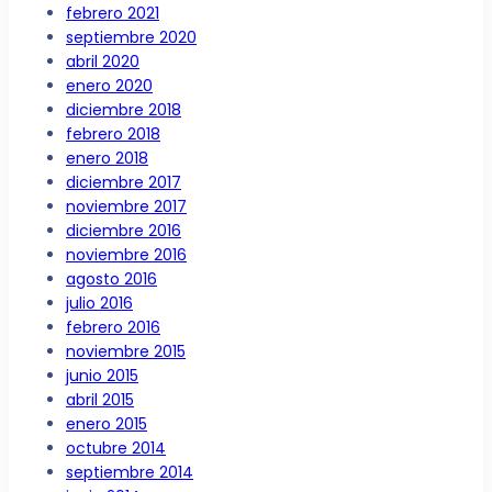
febrero 2021
septiembre 2020
abril 2020
enero 2020
diciembre 2018
febrero 2018
enero 2018
diciembre 2017
noviembre 2017
diciembre 2016
noviembre 2016
agosto 2016
julio 2016
febrero 2016
noviembre 2015
junio 2015
abril 2015
enero 2015
octubre 2014
septiembre 2014