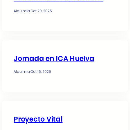
Alquimia
·
Oct 29, 2025
Jornada en ICA Huelva
Alquimia
·
Oct 16, 2025
Proyecto Vital