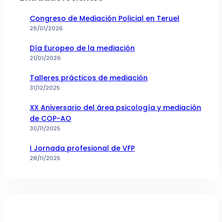
Congreso de Mediación Policial en Teruel
26/01/2026
Día Europeo de la mediación
21/01/2026
Talleres prácticos de mediación
31/12/2025
XX Aniversario del área psicología y mediación
de COP-AO
30/11/2025
I Jornada profesional de VFP
28/11/2025