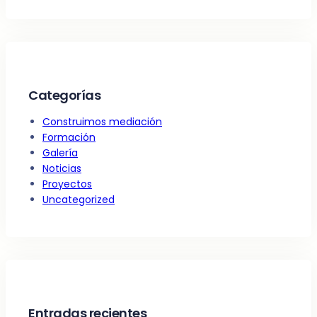
Categorías
Construimos mediación
Formación
Galería
Noticias
Proyectos
Uncategorized
Entradas recientes