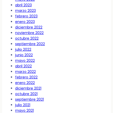
abril 2023
marzo 2023
febrero 2023
enero 2023
diciembre 2022
noviembre 2022
octubre 2022
septiembre 2022
julio 2022
junio 2022
mayo 2022
abril 2022
marzo 2022
febrero 2022
enero 2022
diciembre 2021
octubre 2021
septiembre 2021
julio 2021
mayo 2021