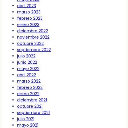
abril 2023
marzo 2023
febrero 2023
enero 2023
diciembre 2022
noviembre 2022
octubre 2022
septiembre 2022
julio 2022
junio 2022
mayo 2022
abril 2022
marzo 2022
febrero 2022
enero 2022
diciembre 2021
octubre 2021
septiembre 2021
julio 2021
mayo 2021