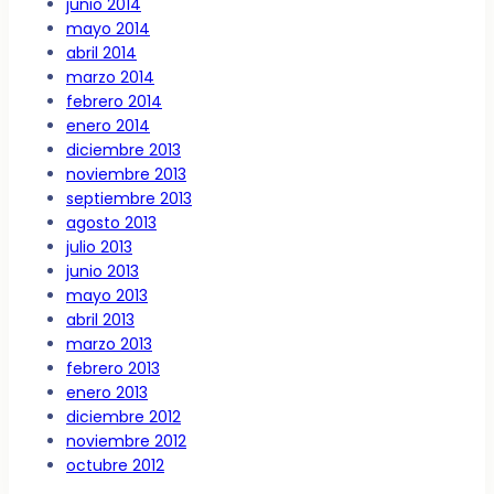
junio 2014
mayo 2014
abril 2014
marzo 2014
febrero 2014
enero 2014
diciembre 2013
noviembre 2013
septiembre 2013
agosto 2013
julio 2013
junio 2013
mayo 2013
abril 2013
marzo 2013
febrero 2013
enero 2013
diciembre 2012
noviembre 2012
octubre 2012