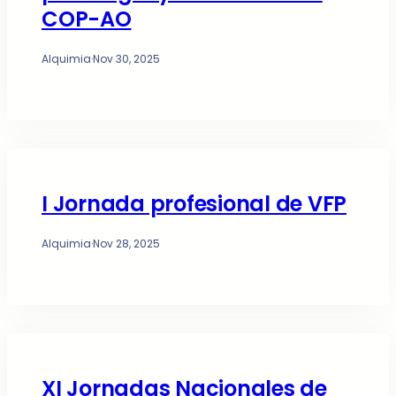
COP-AO
Alquimia
·
Nov 30, 2025
I Jornada profesional de VFP
Alquimia
·
Nov 28, 2025
XI Jornadas Nacionales de