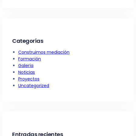
Categorías
Construimos mediación
Formación
Galería
Noticias
Proyectos
Uncategorized
Entradas recientes