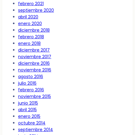
febrero 2021
septiembre 2020
abril 2020
enero 2020
diciembre 2018
febrero 2018
enero 2018
diciembre 2017
noviembre 2017
diciembre 2016
noviembre 2016
agosto 2016
julio 2016
febrero 2016
noviembre 2015
junio 2015
abril 2015
enero 2015
octubre 2014
septiembre 2014