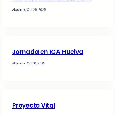
Alquimia
·
Oct 29, 2025
Jornada en ICA Huelva
Alquimia
·
Oct 16, 2025
Proyecto Vital