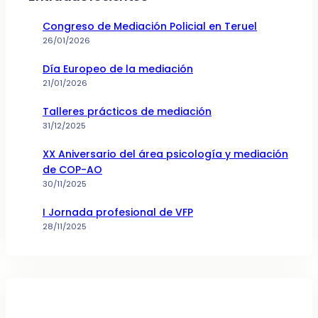
Congreso de Mediación Policial en Teruel
26/01/2026
Día Europeo de la mediación
21/01/2026
Talleres prácticos de mediación
31/12/2025
XX Aniversario del área psicología y mediación
de COP-AO
30/11/2025
I Jornada profesional de VFP
28/11/2025