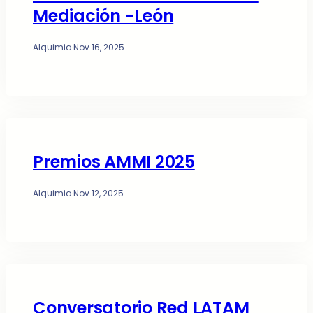
Mediación -León
Alquimia
·
Nov 16, 2025
Premios AMMI 2025
Alquimia
·
Nov 12, 2025
Conversatorio Red LATAM