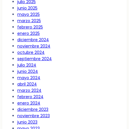
julio 2025
junio 2025
mayo 2025
marzo 2025
febrero 2025
enero 2025
diciembre 2024
noviembre 2024
octubre 2024
septiembre 2024
julio 2024
junio 2024
mayo 2024
abril 2024
marzo 2024
febrero 2024
enero 2024
diciembre 2023
noviembre 2023
junio 2023
mayo 2023