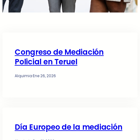
Congreso de Mediación
Policial en Teruel
Alquimia
·
Ene 26, 2026
Día Europeo de la mediación