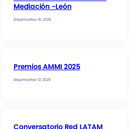
Mediación -León
Alquimia
·
Nov 16, 2025
Premios AMMI 2025
Alquimia
·
Nov 12, 2025
Conversatorio Red LATAM