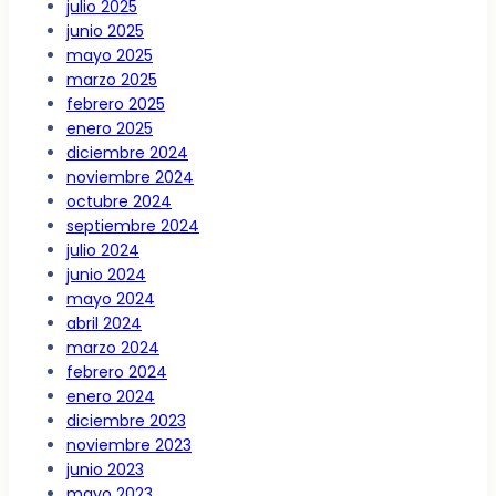
julio 2025
junio 2025
mayo 2025
marzo 2025
febrero 2025
enero 2025
diciembre 2024
noviembre 2024
octubre 2024
septiembre 2024
julio 2024
junio 2024
mayo 2024
abril 2024
marzo 2024
febrero 2024
enero 2024
diciembre 2023
noviembre 2023
junio 2023
mayo 2023