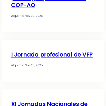
COP-AO
Alquimia
·
Nov 30, 2025
I Jornada profesional de VFP
Alquimia
·
Nov 28, 2025
XI Jornadas Nacionales de