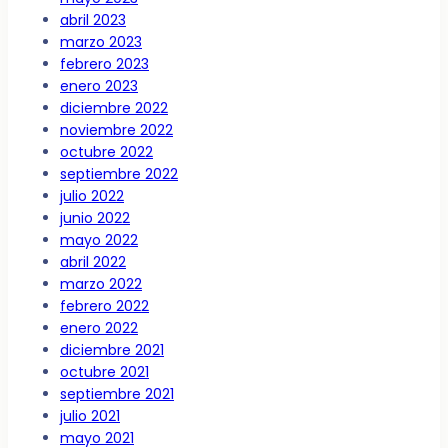
abril 2023
marzo 2023
febrero 2023
enero 2023
diciembre 2022
noviembre 2022
octubre 2022
septiembre 2022
julio 2022
junio 2022
mayo 2022
abril 2022
marzo 2022
febrero 2022
enero 2022
diciembre 2021
octubre 2021
septiembre 2021
julio 2021
mayo 2021