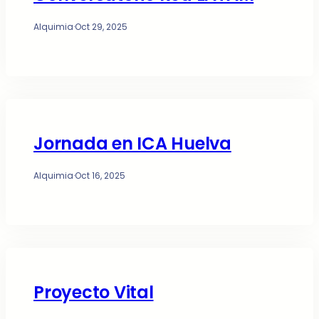
Alquimia
·
Oct 29, 2025
Jornada en ICA Huelva
Alquimia
·
Oct 16, 2025
Proyecto Vital