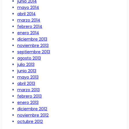
junio 2014
mayo 2014
abril 2014
marzo 2014
febrero 2014
enero 2014
diciembre 2013
noviembre 2013
septiembre 2013
agosto 2013
julio 2013
junio 2013
mayo 2013
abril 2013
marzo 2013
febrero 2013
enero 2013
diciembre 2012
noviembre 2012
octubre 2012