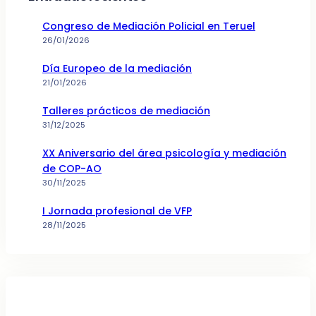
Congreso de Mediación Policial en Teruel
26/01/2026
Día Europeo de la mediación
21/01/2026
Talleres prácticos de mediación
31/12/2025
XX Aniversario del área psicología y mediación
de COP-AO
30/11/2025
I Jornada profesional de VFP
28/11/2025