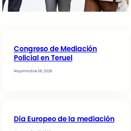
Congreso de Mediación
Policial en Teruel
Alquimia
·
Ene 26, 2026
Día Europeo de la mediación