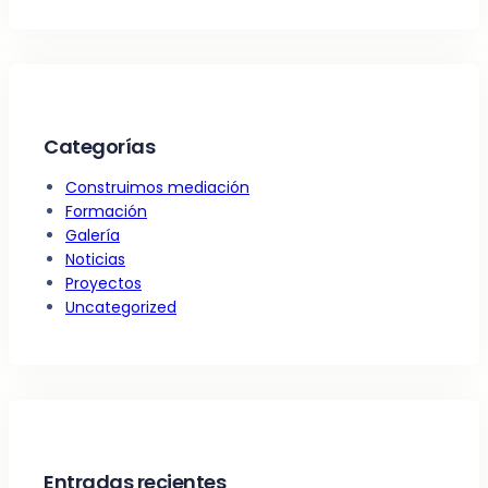
Categorías
Construimos mediación
Formación
Galería
Noticias
Proyectos
Uncategorized
Entradas recientes