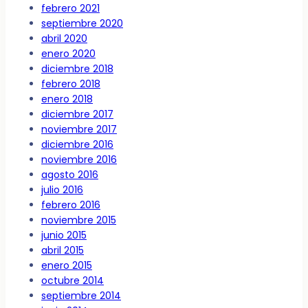
febrero 2021
septiembre 2020
abril 2020
enero 2020
diciembre 2018
febrero 2018
enero 2018
diciembre 2017
noviembre 2017
diciembre 2016
noviembre 2016
agosto 2016
julio 2016
febrero 2016
noviembre 2015
junio 2015
abril 2015
enero 2015
octubre 2014
septiembre 2014