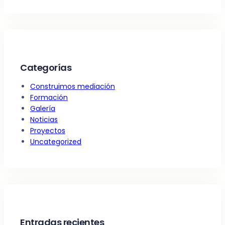
Categorías
Construimos mediación
Formación
Galería
Noticias
Proyectos
Uncategorized
Entradas recientes