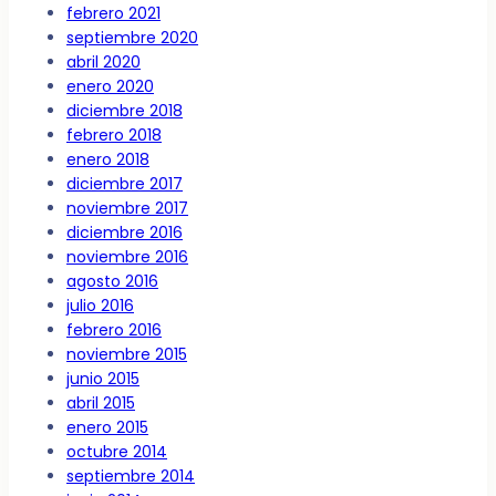
febrero 2021
septiembre 2020
abril 2020
enero 2020
diciembre 2018
febrero 2018
enero 2018
diciembre 2017
noviembre 2017
diciembre 2016
noviembre 2016
agosto 2016
julio 2016
febrero 2016
noviembre 2015
junio 2015
abril 2015
enero 2015
octubre 2014
septiembre 2014