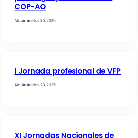
COP-AO
Alquimia
·
Nov 30, 2025
I Jornada profesional de VFP
Alquimia
·
Nov 28, 2025
XI Jornadas Nacionales de