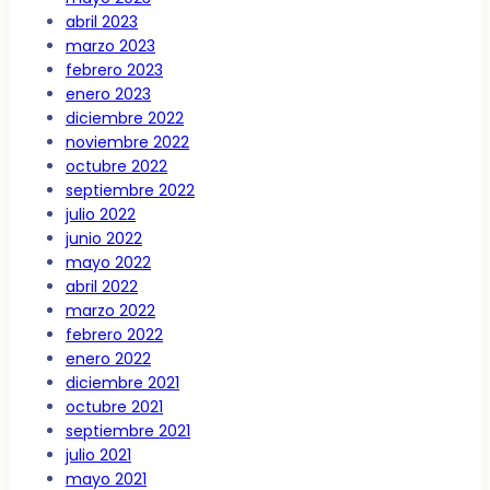
abril 2023
marzo 2023
febrero 2023
enero 2023
diciembre 2022
noviembre 2022
octubre 2022
septiembre 2022
julio 2022
junio 2022
mayo 2022
abril 2022
marzo 2022
febrero 2022
enero 2022
diciembre 2021
octubre 2021
septiembre 2021
julio 2021
mayo 2021