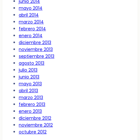
junio 2014
mayo 2014
abril 2014
marzo 2014
febrero 2014
enero 2014
diciembre 2013
noviembre 2013
septiembre 2013
agosto 2013
julio 2013
junio 2013
mayo 2013
abril 2013
marzo 2013
febrero 2013
enero 2013
diciembre 2012
noviembre 2012
octubre 2012