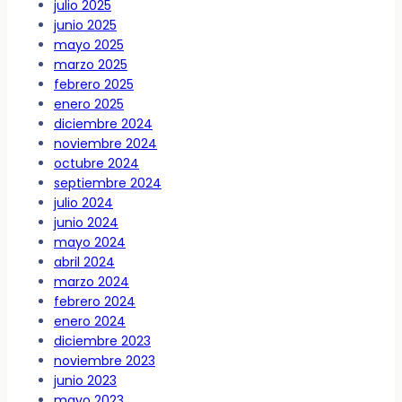
julio 2025
junio 2025
mayo 2025
marzo 2025
febrero 2025
enero 2025
diciembre 2024
noviembre 2024
octubre 2024
septiembre 2024
julio 2024
junio 2024
mayo 2024
abril 2024
marzo 2024
febrero 2024
enero 2024
diciembre 2023
noviembre 2023
junio 2023
mayo 2023