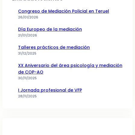
Congreso de Mediación Policial en Teruel
26/01/2026
Día Europeo de la mediación
21/01/2026
Talleres prácticos de mediación
31/12/2025
XX Aniversario del área psicología y mediación
de COP-AO
30/11/2025
I Jornada profesional de VFP
28/11/2025