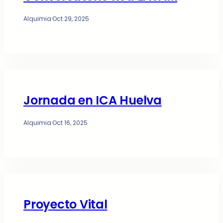
Alquimia
·
Oct 29, 2025
Jornada en ICA Huelva
Alquimia
·
Oct 16, 2025
Proyecto Vital