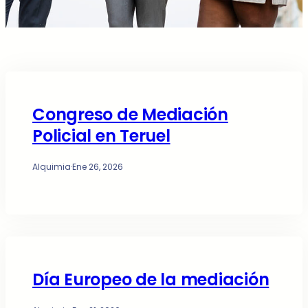
Congreso de Mediación
Policial en Teruel
Alquimia
·
Ene 26, 2026
Día Europeo de la mediación