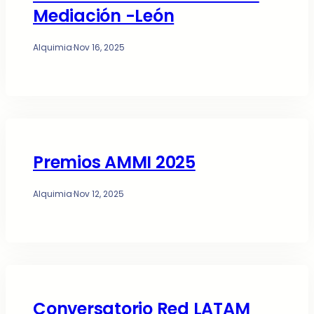
Mediación -León
Alquimia
·
Nov 16, 2025
Premios AMMI 2025
Alquimia
·
Nov 12, 2025
Conversatorio Red LATAM