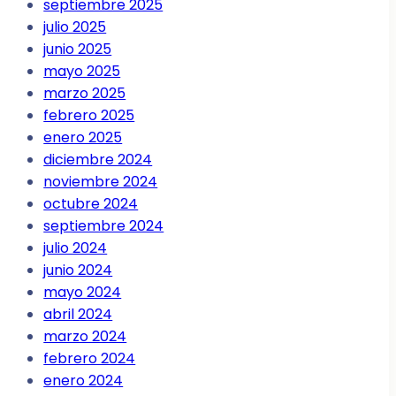
septiembre 2025
julio 2025
junio 2025
mayo 2025
marzo 2025
febrero 2025
enero 2025
diciembre 2024
noviembre 2024
octubre 2024
septiembre 2024
julio 2024
junio 2024
mayo 2024
abril 2024
marzo 2024
febrero 2024
enero 2024