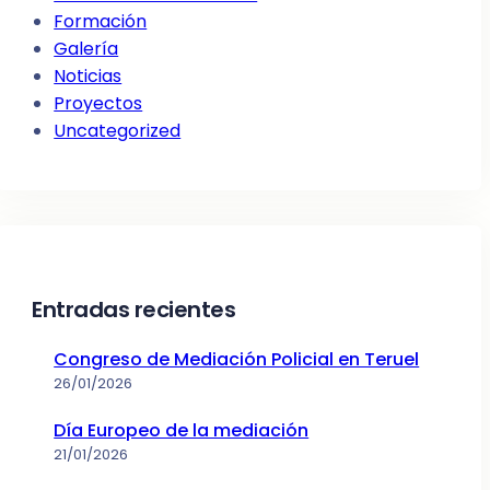
Formación
Galería
Noticias
Proyectos
Uncategorized
Entradas recientes
Congreso de Mediación Policial en Teruel
26/01/2026
Día Europeo de la mediación
21/01/2026