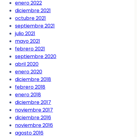
enero 2022
diciembre 2021
octubre 2021
septiembre 2021
julio 2021
mayo 2021
febrero 2021
septiembre 2020
abril 2020
enero 2020
diciembre 2018
febrero 2018
enero 2018
diciembre 2017
noviembre 2017
diciembre 2016
noviembre 2016
agosto 2016