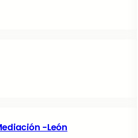
Mediación -León