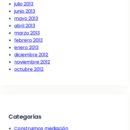
julio 2013
junio 2013
mayo 2013
abril 2013
marzo 2013
febrero 2013
enero 2013
diciembre 2012
noviembre 2012
octubre 2012
Categorías
Construimos mediación