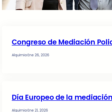
Congreso de Mediación Polic
Alquimia
·
Ene 26, 2026
Día Europeo de la mediació
Alquimia
·
Ene 21, 2026