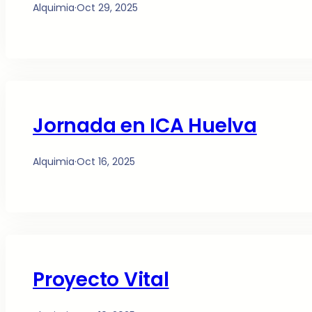
Alquimia
·
Oct 29, 2025
Jornada en ICA Huelva
Alquimia
·
Oct 16, 2025
Proyecto Vital