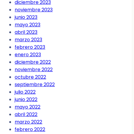
diciembre 2023
noviembre 2023
junio 2023
mayo 2023
abril 2023
marzo 2023
febrero 2023
enero 2023
diciembre 2022
noviembre 2022
octubre 2022
septiembre 2022
julio 2022
junio 2022
mayo 2022
abril 2022
marzo 2022
febrero 2022