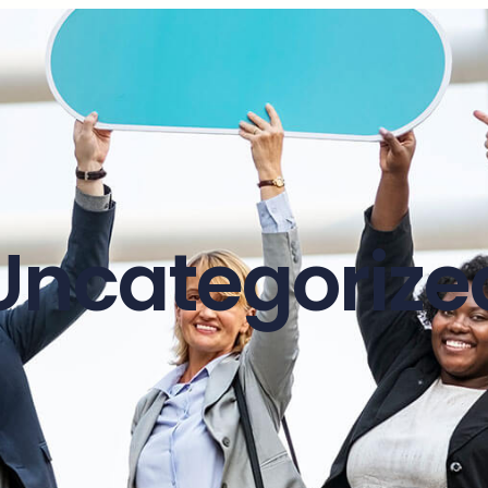
Uncategorize