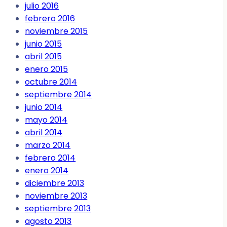
julio 2016
febrero 2016
noviembre 2015
junio 2015
abril 2015
enero 2015
octubre 2014
septiembre 2014
junio 2014
mayo 2014
abril 2014
marzo 2014
febrero 2014
enero 2014
diciembre 2013
noviembre 2013
septiembre 2013
agosto 2013