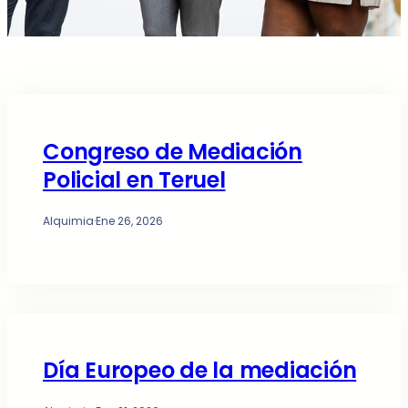
Congreso de Mediación
Policial en Teruel
Alquimia
·
Ene 26, 2026
Día Europeo de la mediación