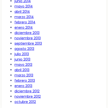
junio 2014
mayo 2014
abril 2014
marzo 2014
febrero 2014
enero 2014
diciembre 2013
noviembre 2013
septiembre 2013
agosto 2013
julio 2013
junio 2013
mayo 2013
abril 2013
marzo 2013
febrero 2013
enero 2013
diciembre 2012
noviembre 2012
octubre 2012