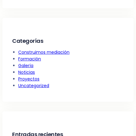
Categorías
Construimos mediación
Formación
Galería
Noticias
Proyectos
Uncategorized
Entradas recientes