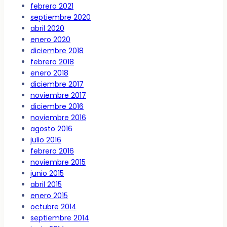
febrero 2021
septiembre 2020
abril 2020
enero 2020
diciembre 2018
febrero 2018
enero 2018
diciembre 2017
noviembre 2017
diciembre 2016
noviembre 2016
agosto 2016
julio 2016
febrero 2016
noviembre 2015
junio 2015
abril 2015
enero 2015
octubre 2014
septiembre 2014