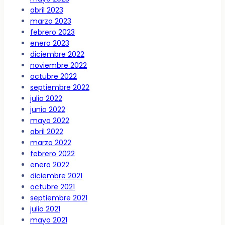
abril 2023
marzo 2023
febrero 2023
enero 2023
diciembre 2022
noviembre 2022
octubre 2022
septiembre 2022
julio 2022
junio 2022
mayo 2022
abril 2022
marzo 2022
febrero 2022
enero 2022
diciembre 2021
octubre 2021
septiembre 2021
julio 2021
mayo 2021