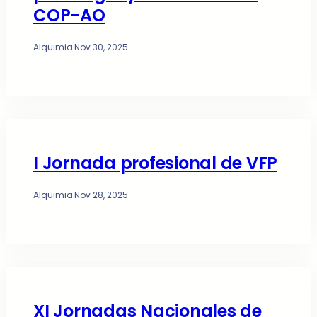
COP-AO
Alquimia
·
Nov 30, 2025
I Jornada profesional de VFP
Alquimia
·
Nov 28, 2025
XI Jornadas Nacionales de