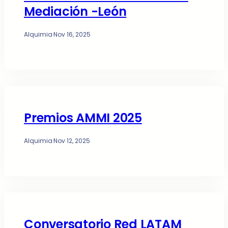
Mediación -León
Alquimia
·
Nov 16, 2025
Premios AMMI 2025
Alquimia
·
Nov 12, 2025
Conversatorio Red LATAM