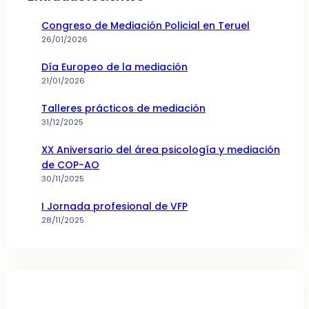
Congreso de Mediación Policial en Teruel
26/01/2026
Día Europeo de la mediación
21/01/2026
Talleres prácticos de mediación
31/12/2025
XX Aniversario del área psicología y mediación
de COP-AO
30/11/2025
I Jornada profesional de VFP
28/11/2025