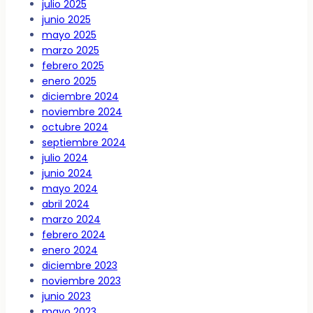
julio 2025
junio 2025
mayo 2025
marzo 2025
febrero 2025
enero 2025
diciembre 2024
noviembre 2024
octubre 2024
septiembre 2024
julio 2024
junio 2024
mayo 2024
abril 2024
marzo 2024
febrero 2024
enero 2024
diciembre 2023
noviembre 2023
junio 2023
mayo 2023