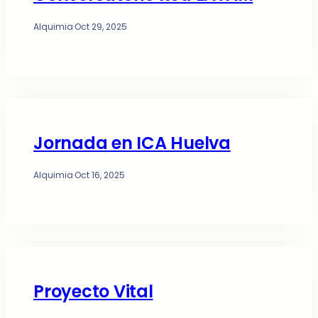
Alquimia
·
Oct 29, 2025
Jornada en ICA Huelva
Alquimia
·
Oct 16, 2025
Proyecto Vital